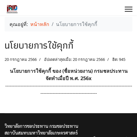
คุณอยู่ที่:
หน้าหลัก
นโยบายการใช้คุกกี้
นโยบายการใช้คุกกี้
20 กรกฎาคม 2566
อัปเดตล่าสุดเมื่อ: 20 กรกฎาคม 2566
ฮิต: 945
นโยบายการใช้คุกกี้ ของ (ชื่อหน่วยงาน) กรมชลประทาน
จัดทำเมื่อปี พ.ศ. 256x
-----------------------------------------------------------------------------------
-------------------------------------
วิทยาลัยการชลประทาน กรมชลประทาน
สถาบันสมทบมหาวิทยาลัยเกษตรศาสตร์