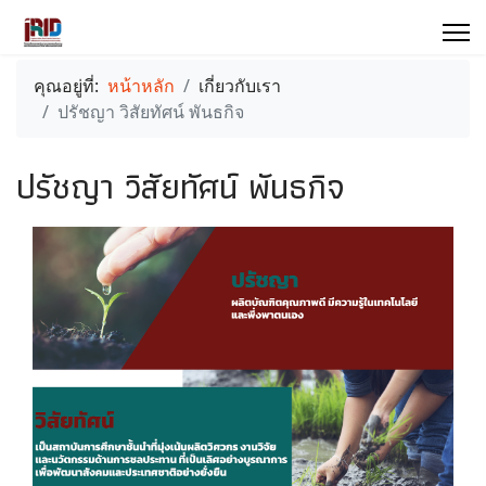
คุณอยู่ที่:
หน้าหลัก
เกี่ยวกับเรา
ปรัชญา วิสัยทัศน์ พันธกิจ
ปรัชญา วิสัยทัศน์ พันธกิจ