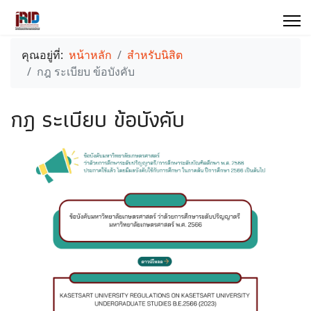
คุณอยู่ที่:
หน้าหลัก
สำหรับนิสิต
กฎ ระเบียบ ข้อบังคับ
กฎ ระเบียบ ข้อบังคับ