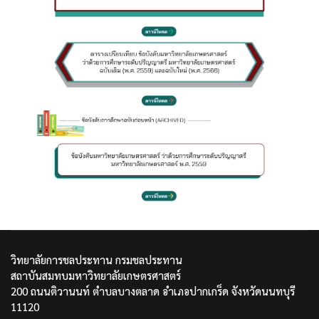
วิทยาลัยการชลประทาน กรมชลประทาน
สถาบันสมทบมหาวิทยาลัยเกษตรศาสตร์
200 ถนนติวานนท์ ตำบลบางตลาด อำเภอปากเกร็ด จังหวัดนนทบุรี
11120