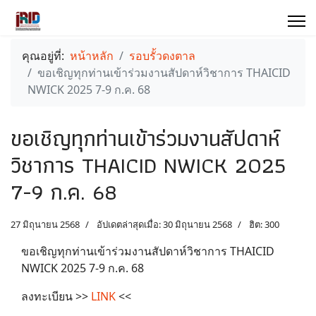
คุณอยู่ที่:
หน้าหลัก
รอบรั้วดงตาล
ขอเชิญทุกท่านเข้าร่วมงานสัปดาห์วิชาการ THAICID
NWICK 2025 7-9 ก.ค. 68
ขอเชิญทุกท่านเข้าร่วมงานสัปดาห์
วิชาการ THAICID NWICK 2025
7-9 ก.ค. 68
27 มิถุนายน 2568
อัปเดตล่าสุดเมื่อ: 30 มิถุนายน 2568
ฮิต: 300
ขอเชิญทุกท่านเข้าร่วมงานสัปดาห์วิชาการ THAICID
NWICK 2025 7-9 ก.ค. 68
ลงทะเบียน >>
LINK
<<