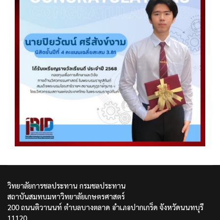
วิทยาลัยการชลประทาน กรมชลประทาน
สถาบันสมทบมหาวิทยาลัยเกษตรศาสตร์
200 ถนนติวานนท์ ตำบลบางตลาด อำเภอปากเกร็ด จังหวัดนนทบุรี
11120