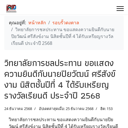
คุณอยู่ที่:
หน้าหลัก
รอบรั้วดงตาล
วิทยาลัยการชลประทาน ขอแสดงความยินดีกับนาย
ปิยวัฒน์ ศรีสังข์งาม นิสิตชั้นปีที่ 4 ได้รับเหรียญรางวัล
เรียนดี ประจำปี 2568
วิทยาลัยการชลประทาน ขอแสดง
ความยินดีกับนายปิยวัฒน์ ศรีสังข์
งาม นิสิตชั้นปีที่ 4 ได้รับเหรียญ
รางวัลเรียนดี ประจำปี 2568
24 ธันวาคม 2568
อัปเดตล่าสุดเมื่อ: 25 ธันวาคม 2568
ฮิต: 153
วิทยาลัยการชลประทาน ขอแสดงความยินดีกับนายปิย
วัฒน์ ศรีสังข์งาม นิสิตชั้นปีที่ 4 ได้รับเหรียญรางวัลเรียนดี