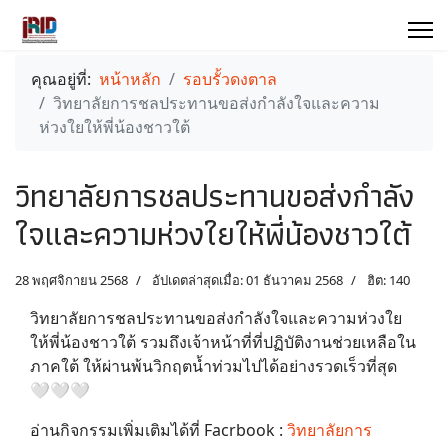
คุณอยู่ที่:
หน้าหลัก
รอบรั้วดงตาล
วิทยาลัยการชลประทานขอส่งกำลังใจและความ
ห่วงใยให้พี่น้องชาวใต้
วิทยาลัยการชลประทานขอส่งกำลัง
ใจและความห่วงใยให้พี่น้องชาวใต้
28 พฤศจิกายน 2568
อัปเดตล่าสุดเมื่อ: 01 ธันวาคม 2568
ฮิต: 140
วิทยาลัยการชลประทานขอส่งกำลังใจและความห่วงใย
ให้พี่น้องชาวใต้ รวมถึงเจ้าหน้าที่ที่ปฏิบัติงานช่วยเหลือใน
ภาคใต้ ให้ผ่านพ้นวิกฤตน้ำท่วมไปได้อย่างรวดเร็วที่สุด
🤍🤍🤍
อ่านกิจกรรมเพิ่มเติมได้ที่ Facrbook :
วิทยาลัยการ