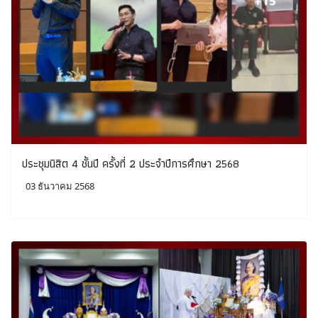
ประชุมนิสิต 4 ชั้นปี ครั้งที่ 2 ประจำปีการศึกษา 2568
03 ธันวาคม 2568