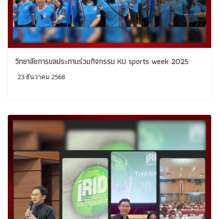
วิทยาลัยการชลประทานร่วมกิจกรรม KU sports week 2025
23 ธันวาคม 2568