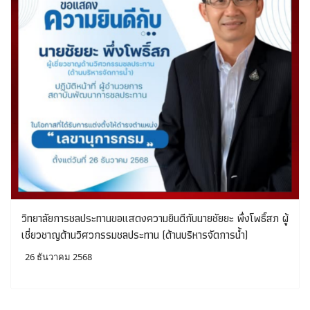
วิทยาลัยการชลประทานขอแสดงความยินดีกับนายชัยยะ พึ่งโพธิ์สภ ผู้
เชี่ยวชาญด้านวิศวกรรมชลประทาน (ด้านบริหารจัดการน้ำ)
26 ธันวาคม 2568