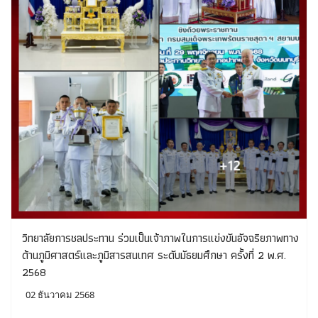
วิทยาลัยการชลประทาน ร่วมเป็นเจ้าภาพในการแข่งขันอัจฉริยภาพทาง
ด้านภูมิศาสตร์และภูมิสารสนเทศ ระดับมัธยมศึกษา ครั้งที่ 2 พ.ศ.
2568
02 ธันวาคม 2568