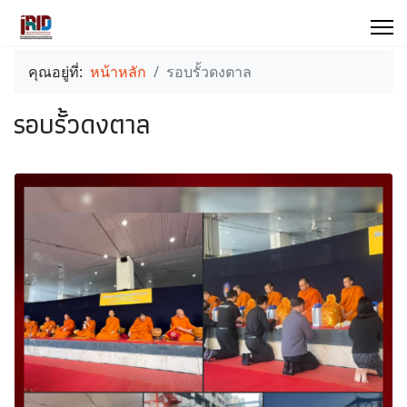
คุณอยู่ที่:
หน้าหลัก
รอบรั้วดงตาล
รอบรั้วดงตาล