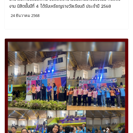
งาม นิสิตชั้นปีที่ 4 ได้รับเหรียญรางวัลเรียนดี ประจำปี 2568
24 ธันวาคม 2568