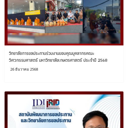
วิทยาลัยการชลประทานร่วมงานขอบคุณบุคลากรคณะ
วิศวกรรมศาสตร์ มหาวิทยาลัยเกษตรศาสตร์ ประจำปี 2568
26 ธันวาคม 2568