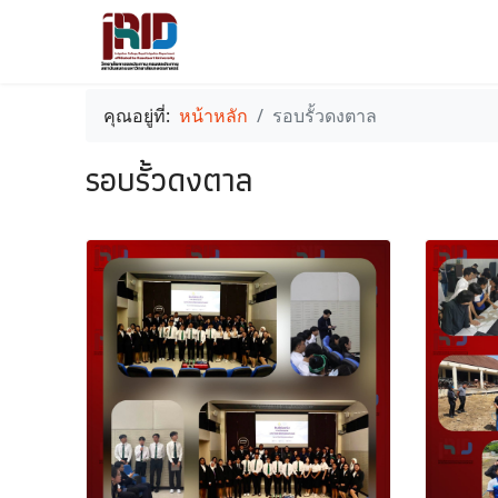
คุณอยู่ที่:
หน้าหลัก
รอบรั้วดงตาล
รอบรั้วดงตาล