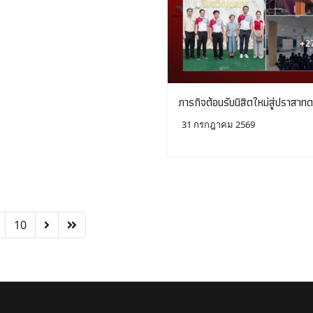
ภารกิจต้อนรับนิสิตใหม่สู่ปราสาท
31 กรกฎาคม 2569
10