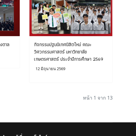
ดงตาล
กิจกรรมปฐมนิเทศนิสิตใหม่ คณะ
วิศวกรรมศาสตร์ มหาวิทยาลัย
เกษตรศาสตร์ ประจำปีการศึกษา 2569
12 มิถุนายน 2569
หน้า 1 จาก 13