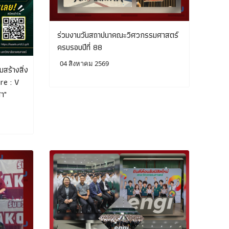
ร่วมงานวันสถาปนาคณะวิศวกรรมศาสตร์
ครบรอบปีที่ 88
04 สิงหาคม 2569
สร้างสิ่ง
re : V
สา"