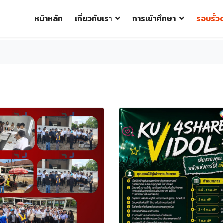
หน้าหลัก
เกี่ยวกับเรา
การเข้าศึกษา
รอบรั้