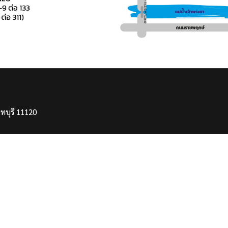
ทบุรี 11120