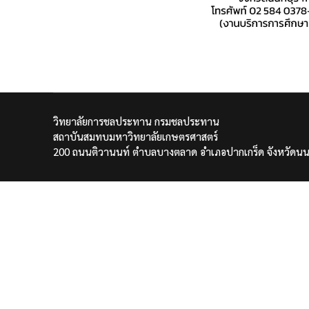
วิทยาลัยการชลประทาน กรมชลประทาน
สถาบันสมทบมหาวิทยาลัยเกษตรศาสตร์
200 ถนนติวานนท์ ตำบลบางตลาด อำเภอปากเกร็ด จังหวัดนน