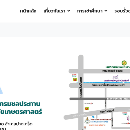
หน้าหลัก
เกี่ยวกับเรา
การเข้าศึกษา
รอบรั้