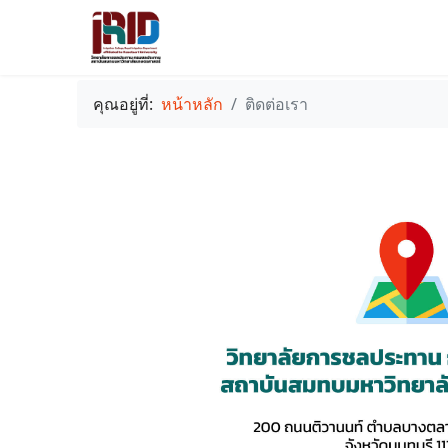
คุณอยู่ที่:
หน้าหลัก
ติดต่อเรา