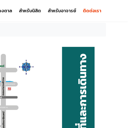
วดงตาล
สำหรับนิสิต
สำหรับอาจารย์
ติดต่อเรา