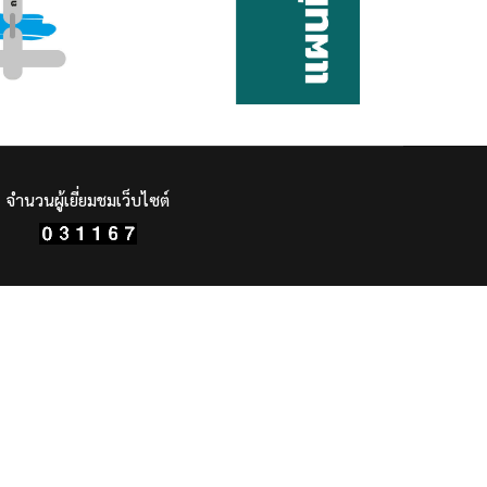
จำนวนผู้เยี่ยมชมเว็บไซต์